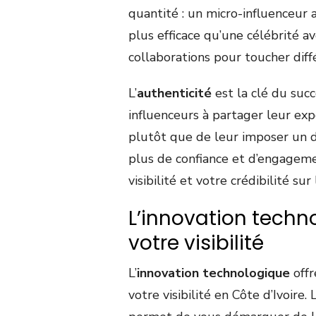
quantité : un micro-influenceu
plus efficace qu’une célébrité av
collaborations pour toucher dif
L’
authenticité
est la clé du suc
influenceurs à partager leur exp
plutôt que de leur imposer un 
plus de confiance et d’engagemen
visibilité et votre crédibilité sur
L’innovation techn
votre visibilité
L’
innovation technologique
offr
votre visibilité en Côte d’Ivoir