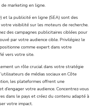
 de marketing en ligne.
 et la publicité en ligne (SEA) sont des
 votre visibilité sur les moteurs de recherche.
ez des campagnes publicitaires ciblées pour
uvé par votre audience cible. Privilégiez le
 positionne comme expert dans votre
ié vers votre site.
ement un rôle crucial dans votre stratégie
 d’utilisateurs de médias sociaux en Côte
ation, les plateformes offrent une
et d’engager votre audience. Concentrez-vous
res dans le pays et créez du contenu adapté à
er votre impact.