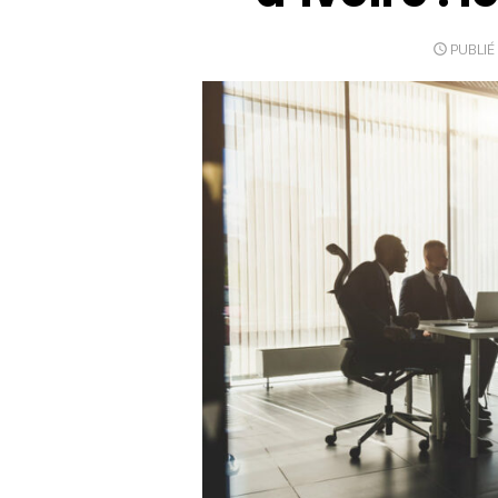
PUBLIÉ