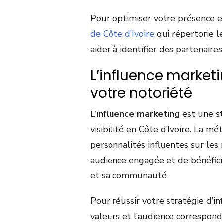
Pour optimiser votre présence en
de Côte d’Ivoire
qui répertorie 
aider à identifier des partenaire
L’influence market
votre notoriété
L’
influence marketing
est une s
visibilité en Côte d’Ivoire. La m
personnalités influentes sur les
audience engagée et de bénéficie
et sa communauté.
Pour réussir votre stratégie d’in
valeurs et l’audience correspond