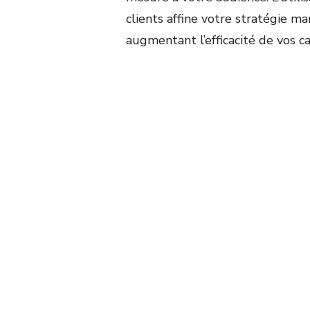
clients affine votre stratégie ma
augmentant l’efficacité de vos c