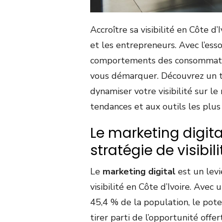
Accroître sa visibilité en Côte d’
et les entrepreneurs. Avec l’ess
comportements des consommateu
vous démarquer. Découvrez un t
dynamiser votre visibilité sur le
tendances et aux outils les plus
Le marketing digital
stratégie de visibili
Le
marketing digital
est un levi
visibilité en Côte d’Ivoire. Avec
45,4 % de la population, le pote
tirer parti de l’opportunité off