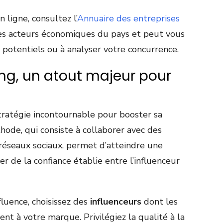
 ligne, consultez l’
Annuaire des entreprises
les acteurs économiques du pays et peut vous
s potentiels ou à analyser votre concurrence.
ing, un atout majeur pour
tratégie incontournable pour booster sa
éthode, qui consiste à collaborer avec des
 réseaux sociaux, permet d’atteindre une
r de la confiance établie entre l’influenceur
fluence, choisissez des
influenceurs
dont les
ent à votre marque. Privilégiez la qualité à la