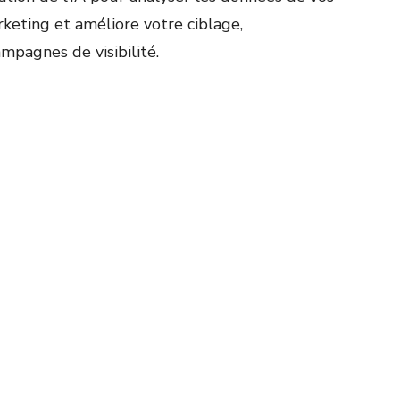
rketing et améliore votre ciblage,
ampagnes de visibilité.