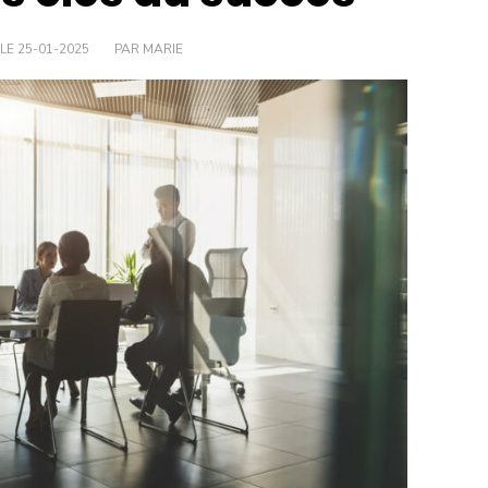
 LE 25-01-2025
PAR MARIE