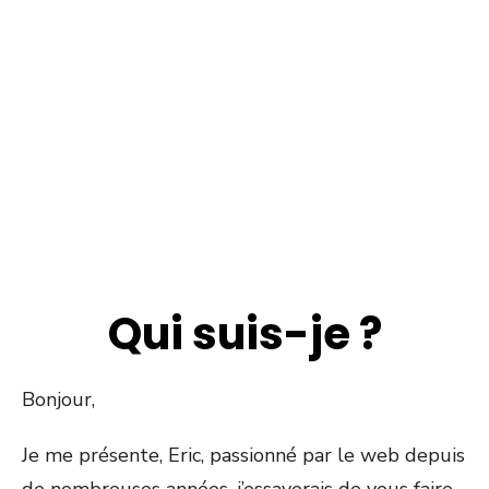
Qui suis-je ?
Bonjour,
Je me présente, Eric, passionné par le web depuis