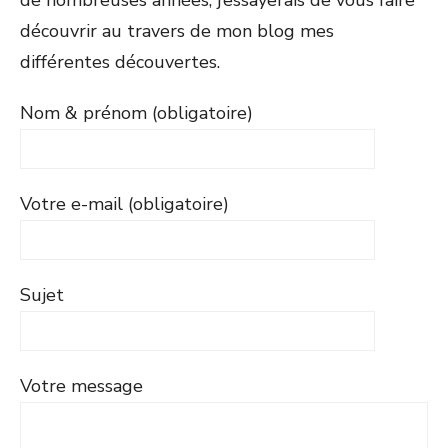
de nombreuses années, j’essayerais de vous faire
découvrir au travers de mon blog mes
différentes découvertes.
Nom & prénom (obligatoire)
Votre e-mail (obligatoire)
Sujet
Votre message