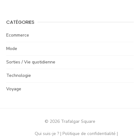
CATÉGORIES
Ecommerce
Mode
Sorties / Vie quotidienne
Technologie
Voyage
© 2026 Trafalgar Square
Qui suis-je ?
Politique de confidentialité