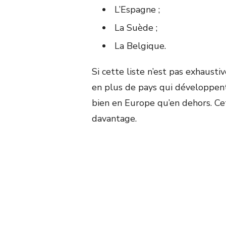
L’Espagne ;
La Suède ;
La Belgique.
Si cette liste n’est pas exhaustiv
en plus de pays qui développen
bien en Europe qu’en dehors. Ce
davantage.