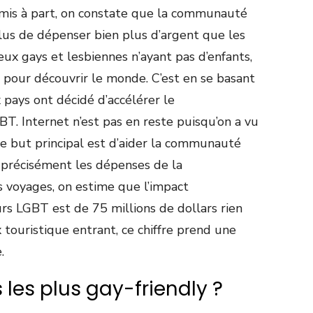
mis à part, on constate que la communauté
us de dépenser bien plus d’argent que les
ux gays et lesbiennes n’ayant pas d’enfants,
 pour découvrir le monde. C’est en se basant
pays ont décidé d’accélérer le
. Internet n’est pas en reste puisqu’on a vu
e but principal est d’aider la communauté
rer précisément les dépenses de la
voyages, on estime que l’impact
s LGBT est de 75 millions de dollars rien
touristique entrant, ce chiffre prend une
.
 les plus gay-friendly ?