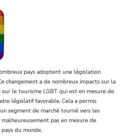
nombreux pays adoptent une législation
Ce changement a de nombreux impacts sur la
ur le tourisme LGBT qui est en mesure de
dre législatif favorable. Cela a permis
’un segment de marché tourné vers les
 malheureusement pas en mesure de
s pays du monde.