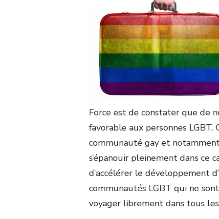
Force est de constater que de 
favorable aux personnes LGBT. 
communauté gay et notamment s
s’épanouir pleinement dans ce ca
d’accélérer le développement d
communautés LGBT qui ne sont
voyager librement dans tous le